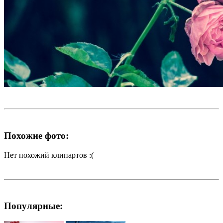
Похожие фото:
Нет похожий клипартов :(
Популярные: