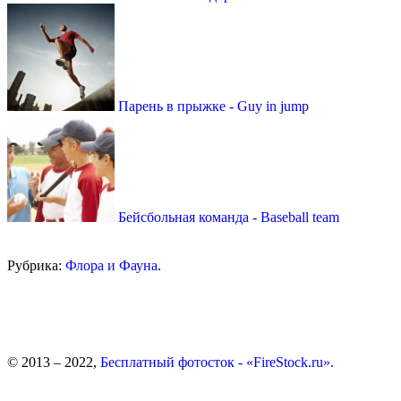
Парень в прыжке - Guy in jump
Бейсбольная команда - Baseball team
Рубрика:
Флора и Фауна
.
© 2013 – 2022,
Бесплатный фотосток - «FireStock.ru».