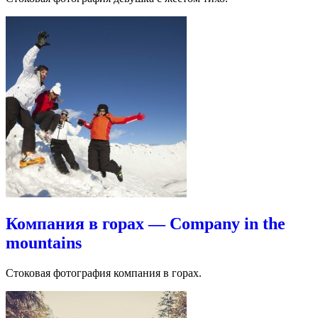
Компания в горах — Company in the
mountains
Стоковая фотография компания в горах.