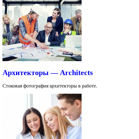
Архитекторы — Architects
Стоковая фотография архитекторы в работе.