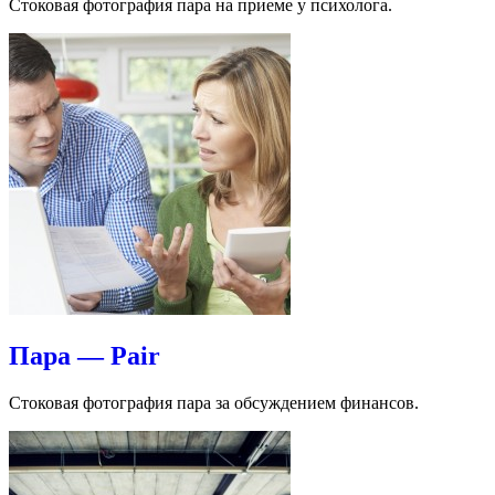
Стоковая фотография пара на приеме у психолога.
Пара — Pair
Стоковая фотография пара за обсуждением финансов.