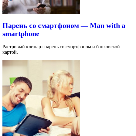
Парень со смартфоном — Man with a
smartphone
Растровый клипарт парень со смартфоном и банковской
картой.