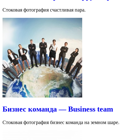
Стоковая фотография счастливая пара.
Бизнес команда — Business team
Стоковая фотография бизнес команда на земном шаре.