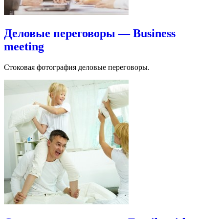
Деловые переговоры — Business
meeting
Стоковая фотография деловые переговоры.