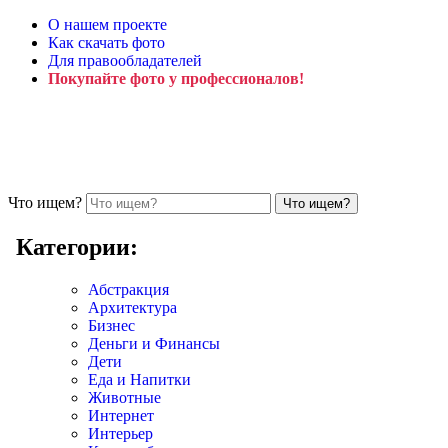
О нашем проекте
Как скачать фото
Для правообладателей
Покупайте фото у профессионалов!
Что ищем?
Категории:
Абстракция
Архитектура
Бизнес
Деньги и Финансы
Дети
Еда и Напитки
Животные
Интернет
Интерьер