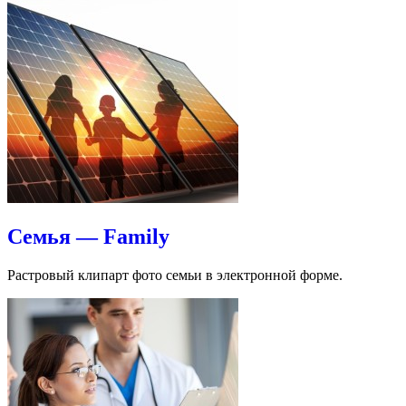
Семья — Family
Растровый клипарт фото семьи в электронной форме.