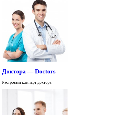
Доктора — Doctors
Растровый клипарт доктора.