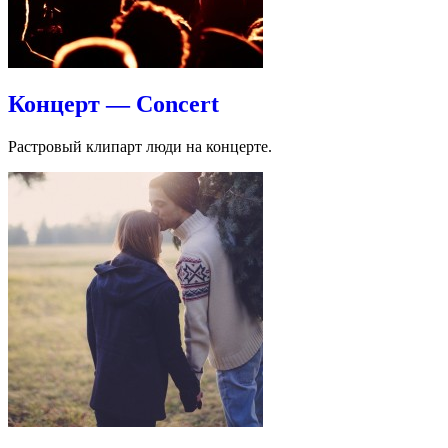
Концерт — Concert
Растровый клипарт люди на концерте.