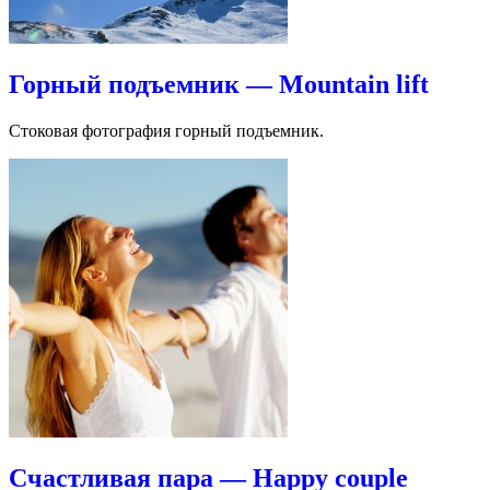
Горный подъемник — Mountain lift
Стоковая фотография горный подъемник.
Счастливая пара — Happy couple