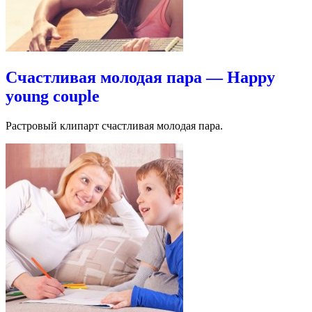
Счастливая молодая пара — Happy
young couple
Растровый клипарт счастливая молодая пара.