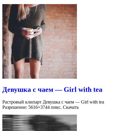
Девушка с чаем — Girl with tea
Растровый клипарт Девушка с чаем — Girl with tea
Разрешение: 5616×3744 пикс. Скачать