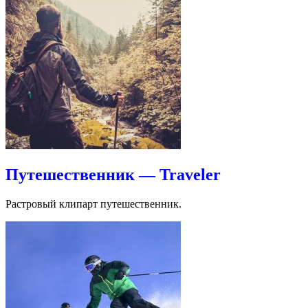
Путешественник — Traveler
Растровый клипарт путешественник.