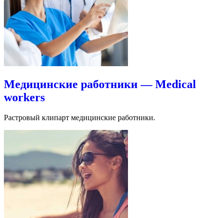
Медицинские работники — Medical
workers
Растровый клипарт медицинские работники.