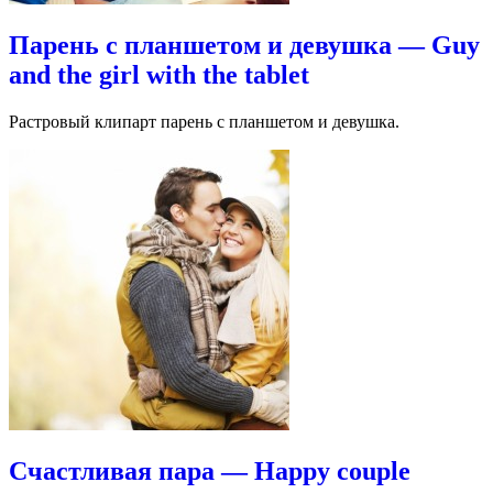
Парень с планшетом и девушка — Guy
and the girl with the tablet
Растровый клипарт парень с планшетом и девушка.
Счастливая пара — Happy couple