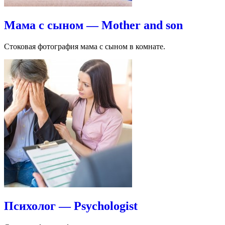
Мама с сыном — Mother and son
Стоковая фотография мама с сыном в комнате.
Психолог — Psychologist