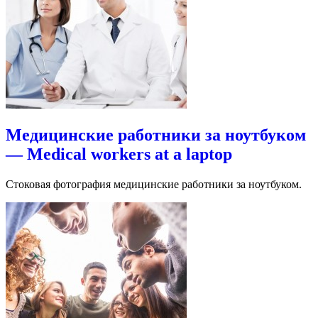
Медицинские работники за ноутбуком
— Medical workers at a laptop
Стоковая фотография медицинские работники за ноутбуком.