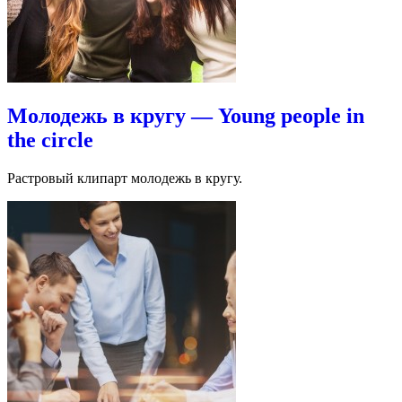
Молодежь в кругу — Young people in
the circle
Растровый клипарт молодежь в кругу.