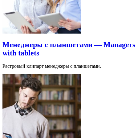
Менеджеры с планшетами — Managers
with tablets
Растровый клипарт менеджеры с планшетами.