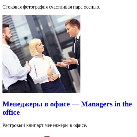
Стоковая фотография счастливая пара осенью.
Менеджеры в офисе — Managers in the
office
Растровый клипарт менеджеры в офисе.