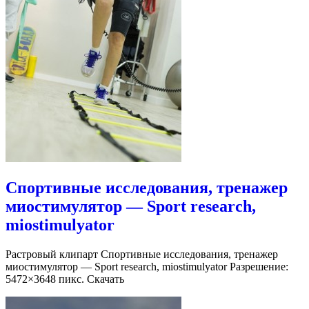
Спортивные исследования, тренажер
миостимулятор — Sport research,
miostimulyator
Растровый клипарт Спортивные исследования, тренажер
миостимулятор — Sport research, miostimulyator Разрешение:
5472×3648 пикс. Скачать