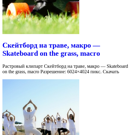
Скейтборд на траве, макро —
Skateboard on the grass, macro
Растровый клипарт Скейтборд на траве, макро — Skateboard
on the grass, macro Разрешение: 6024×4024 пикс. Скачать