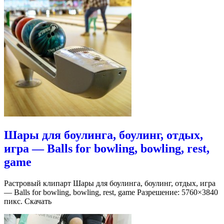
Шары для боулинга, боулинг, отдых,
игра — Balls for bowling, bowling, rest,
game
Растровый клипарт Шары для боулинга, боулинг, отдых, игра
— Balls for bowling, bowling, rest, game Разрешение: 5760×3840
пикс. Скачать