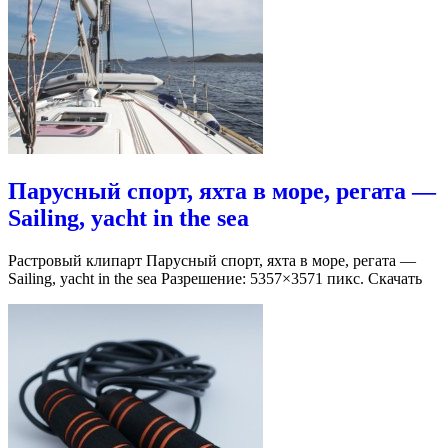
Парусный спорт, яхта в море, регата —
Sailing, yacht in the sea
Растровый клипарт Парусный спорт, яхта в море, регата —
Sailing, yacht in the sea Разрешение: 5357×3571 пикс. Скачать