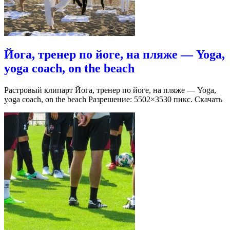
Йога, тренер по йоге, на пляже — Yoga,
yoga coach, on the beach
Растровый клипарт Йога, тренер по йоге, на пляже — Yoga,
yoga coach, on the beach Разрешение: 5502×3530 пикс. Скачать