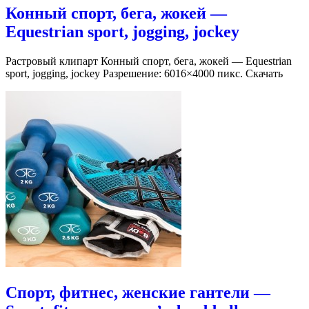
Конный спорт, бега, жокей —
Equestrian sport, jogging, jockey
Растровый клипарт Конный спорт, бега, жокей — Equestrian
sport, jogging, jockey Разрешение: 6016×4000 пикс. Скачать
Спорт, фитнес, женские гантели —