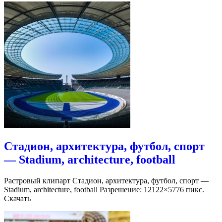
Стадион, архитектура, футбол, спорт
— Stadium, architecture, football
Растровый клипарт Стадион, архитектура, футбол, спорт —
Stadium, architecture, football Разрешение: 12122×5776 пикс.
Скачать