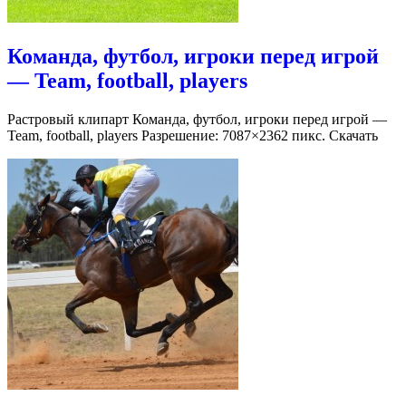
Команда, футбол, игроки перед игрой
— Team, football, players
Растровый клипарт Команда, футбол, игроки перед игрой —
Team, football, players Разрешение: 7087×2362 пикс. Скачать