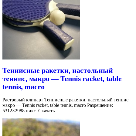
Теннисные ракетки, настольный
теннис, макро — Tennis racket, table
tennis, macro
Растровый клипарт Теннисные ракетки, настольный теннис,
макро — Tennis racket, table tennis, macro Разрешение:
5312×2988 пикс. Скачать