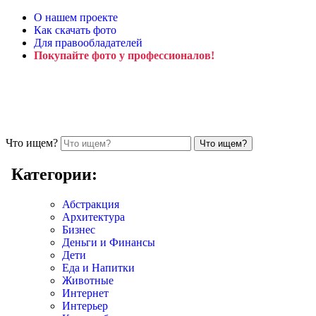
О нашем проекте
Как скачать фото
Для правообладателей
Покупайте фото у профессионалов!
Что ищем?
Категории:
Абстракция
Архитектура
Бизнес
Деньги и Финансы
Дети
Еда и Напитки
Животные
Интернет
Интерьер