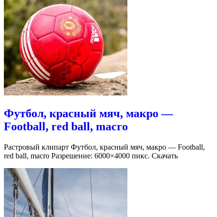
Футбол, красный мяч, макро —
Football, red ball, macro
Растровый клипарт Футбол, красный мяч, макро — Football,
red ball, macro Разрешение: 6000×4000 пикс. Скачать