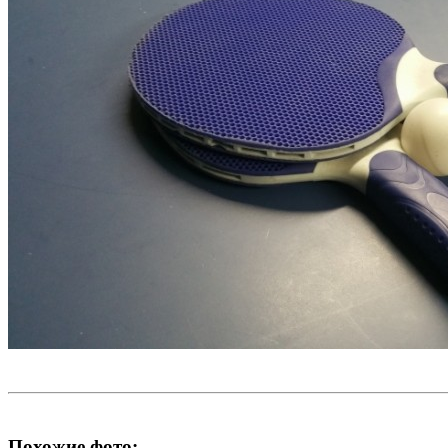
Похожие фото: