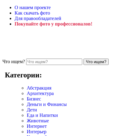
О нашем проекте
Как скачать фото
Для правообладателей
Покупайте фото у профессионалов!
Что ищем?
Категории:
Абстракция
Архитектура
Бизнес
Деньги и Финансы
Дети
Еда и Напитки
Животные
Интернет
Интерьер