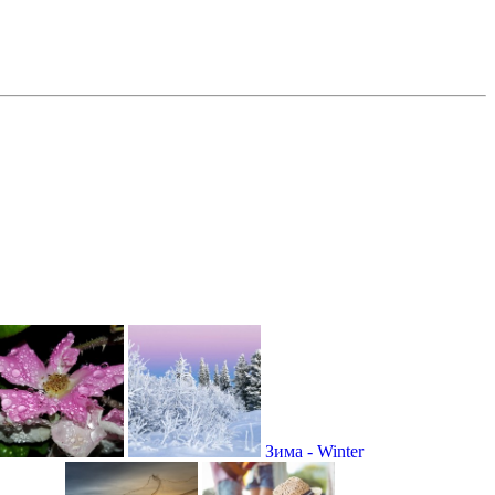
Зима - Winter