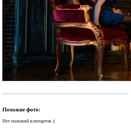
Похожие фото:
Нет похожий клипартов :(