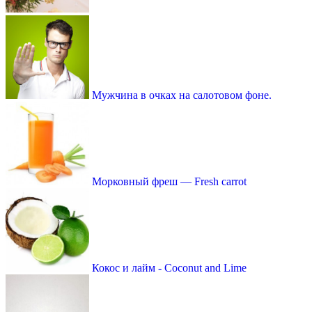
Мужчина в очках на салотовом фоне.
Морковный фреш — Fresh carrot
Кокос и лайм - Coconut and Lime