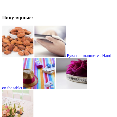
Популярные:
Рука на планшете - Hand
on the tablet