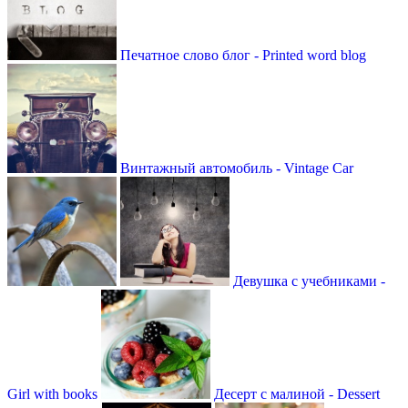
Печатное слово блог - Printed word blog
Винтажный автомобиль - Vintage Car
Девушка с учебниками -
Girl with books
Десерт с малиной - Dessert