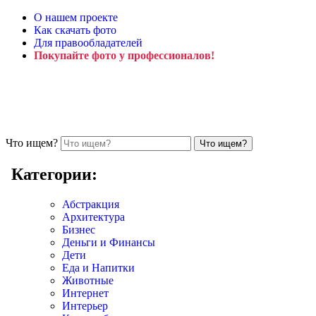
О нашем проекте
Как скачать фото
Для правообладателей
Покупайте фото у профессионалов!
Что ищем?
Категории:
Абстракция
Архитектура
Бизнес
Деньги и Финансы
Дети
Еда и Напитки
Животные
Интернет
Интерьер