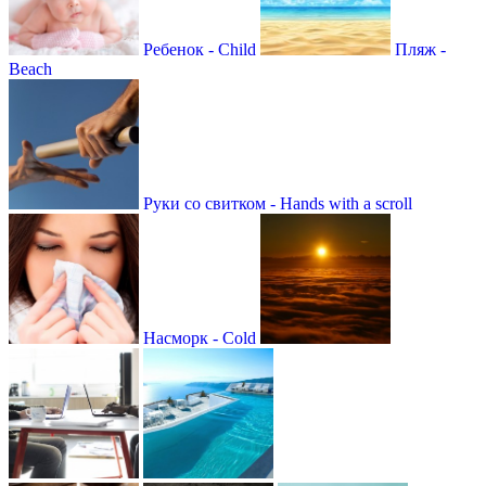
Ребенок - Child
Пляж -
Beach
Руки со свитком - Hands with a scroll
Насморк - Cold