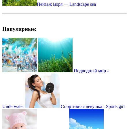
Пейзаж моря — Landscape sea
Популярные:
Подводный мир -
Underwater
Спортивная девушка - Sports girl