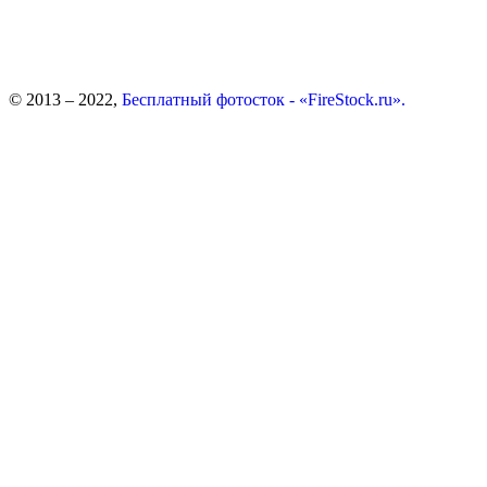
© 2013 – 2022,
Бесплатный фотосток - «FireStock.ru».