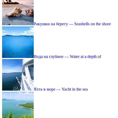
Ракушки на берегу — Seashells on the shore
Вода на глубине — Water at a depth of
Яхта в море — Yacht in the sea