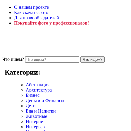
О нашем проекте
Как скачать фото
Для правообладателей
Покупайте фото у профессионалов!
Что ищем?
Категории:
Абстракция
Архитектура
Бизнес
Деньги и Финансы
Дети
Еда и Напитки
Животные
Интернет
Интерьер