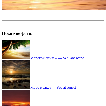
Похожие фото:
Морской пейзаж — Sea landscape
Море в закат — Sea at sunset