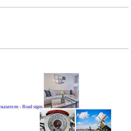
азатели - Road signs