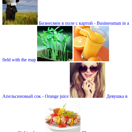
Бизнесмен в поле с картой - Businessman in a
field with the map
Апельсиновый сок - Orange juice
Девушка в