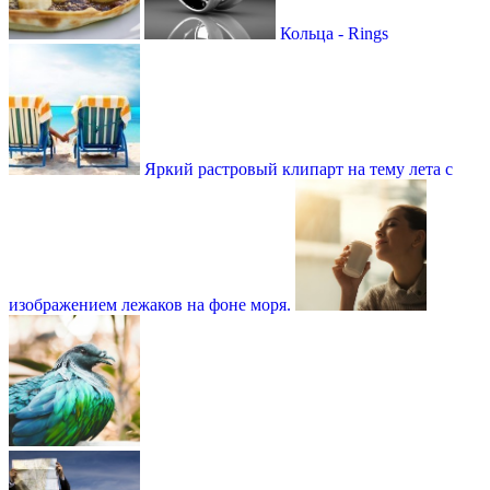
Кольца - Rings
Яркий растровый клипарт на тему лета с
изображением лежаков на фоне моря.