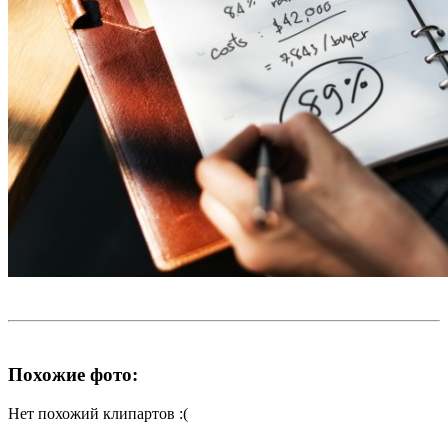
Похожие фото:
Нет похожий клипартов :(