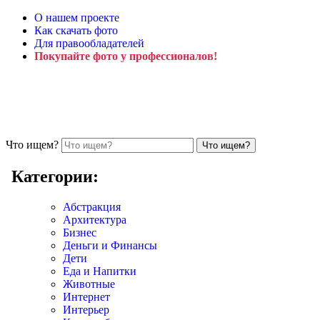
О нашем проекте
Как скачать фото
Для правообладателей
Покупайте фото у профессионалов!
Что ищем?
Категории:
Абстракция
Архитектура
Бизнес
Деньги и Финансы
Дети
Еда и Напитки
Животные
Интернет
Интерьер