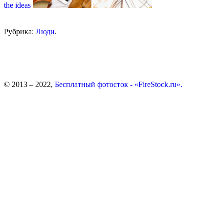
the ideas
Рубрика:
Люди
.
© 2013 – 2022,
Бесплатный фотосток - «FireStock.ru».