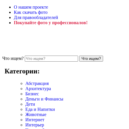
О нашем проекте
Как скачать фото
Для правообладателей
Покупайте фото у профессионалов!
Что ищем?
Категории:
Абстракция
Архитектура
Бизнес
Деньги и Финансы
Дети
Еда и Напитки
Животные
Интернет
Интерьер