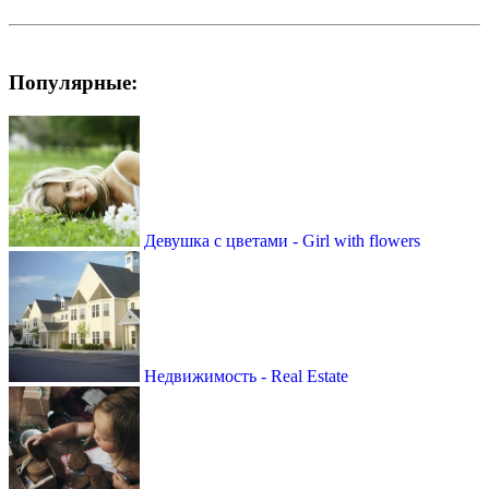
Популярные:
Девушка с цветами - Girl with flowers
Недвижимость - Real Estate