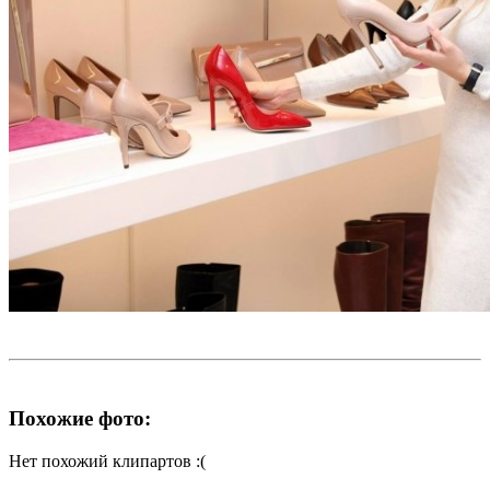
Похожие фото:
Нет похожий клипартов :(