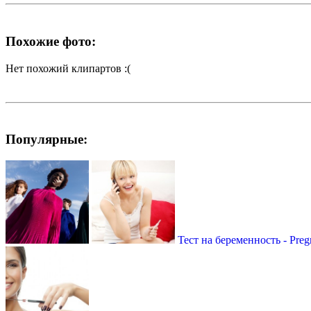
Похожие фото:
Нет похожий клипартов :(
Популярные:
Тест на беременность - Pregn