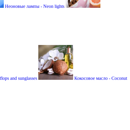
Неоновые лампы - Neon lights
ops and sunglasses
Кокосовое масло - Coconut