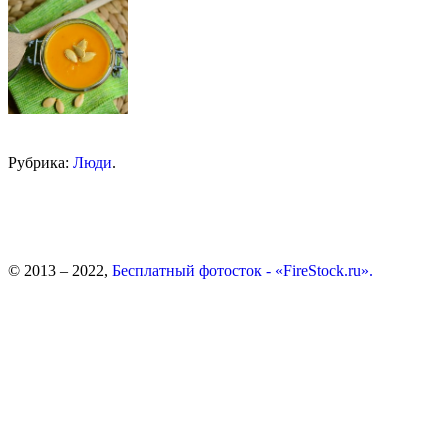
Рубрика:
Люди
.
© 2013 – 2022,
Бесплатный фотосток - «FireStock.ru».