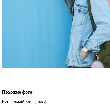
Похожие фото:
Нет похожий клипартов :(