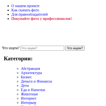
О нашем проекте
Как скачать фото
Для правообладателей
Покупайте фото у профессионалов!
Что ищем?
Категории:
Абстракция
Архитектура
Бизнес
Деньги и Финансы
Дети
Еда и Напитки
Животные
Интернет
Интерьер