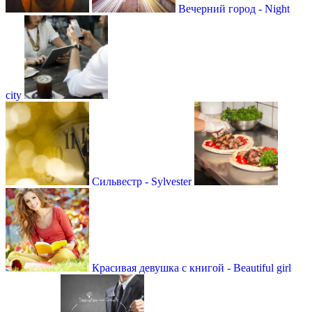
Вечерний город - Night
city
Сильвестр - Sylvester
Красивая девушка с книгой - Beautiful girl