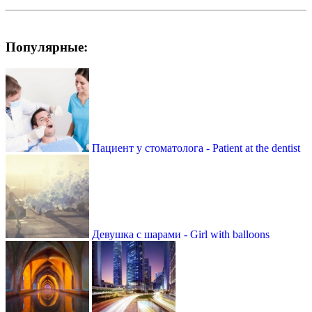
Популярные:
Пациент у стоматолога - Patient at the dentist
Девушка с шарами - Girl with balloons