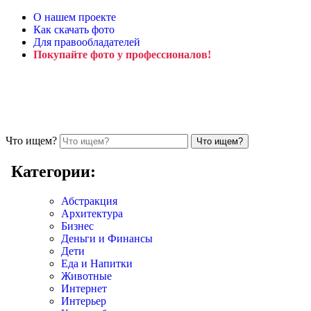
О нашем проекте
Как скачать фото
Для правообладателей
Покупайте фото у профессионалов!
Что ищем?
Категории:
Абстракция
Архитектура
Бизнес
Деньги и Финансы
Дети
Еда и Напитки
Животные
Интернет
Интерьер