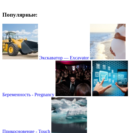
Популярные:
Экскаватор — Excavator
Беременность - Pregnancy
Прикосновение - Touch