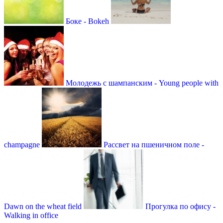
Боке - Bokeh
Молодежь с шампанским - Young people with
champagne
Рассвет на пшеничном поле -
Dawn on the wheat field
Прогулка по офису -
Walking in office