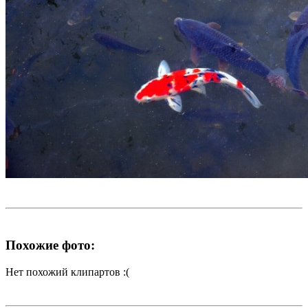
Похожие фото:
Нет похожий клипартов :(