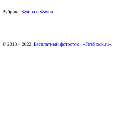
Рубрика:
Флора и Фауна
.
© 2013 – 2022,
Бесплатный фотосток - «FireStock.ru».