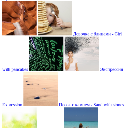
Девочка с блинами - Girl
with pancakes
Экспрессия -
Expression
Песок с камнем - Sand with stones