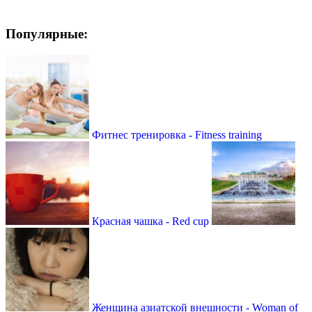
Популярные:
Фитнес тренировка - Fitness training
Красная чашка - Red cup
Женщина азиатской внешности - Woman of