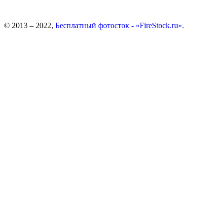
© 2013 – 2022,
Бесплатный фотосток - «FireStock.ru».