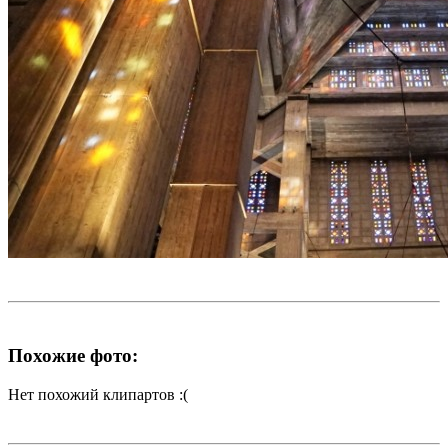
Похожие фото:
Нет похожий клипартов :(