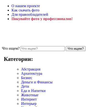
О нашем проекте
Как скачать фото
Для правообладателей
Покупайте фото у профессионалов!
Что ищем?
Категории:
Абстракция
Архитектура
Бизнес
Деньги и Финансы
Дети
Еда и Напитки
Животные
Интернет
Интерьер