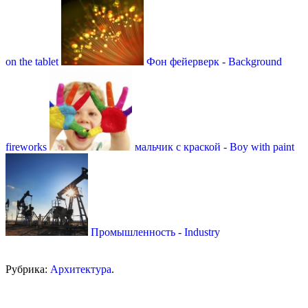
on the tablet
Фон фейерверк - Background
fireworks
мальчик с краской - Boy with paint
Промышленность - Industry
Рубрика:
Архитектура
.