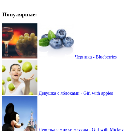
Популярные:
Черника - Blueberries
Девушка с яблоками - Girl with apples
Девочка с микки маусом - Girl with Mickey