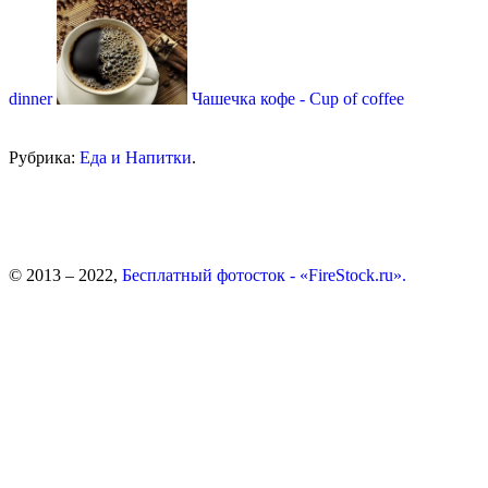
dinner
Чашечка кофе - Сup of coffee
Рубрика:
Еда и Напитки
.
© 2013 – 2022,
Бесплатный фотосток - «FireStock.ru».