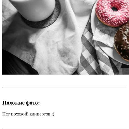
Похожие фото:
Нет похожий клипартов :(