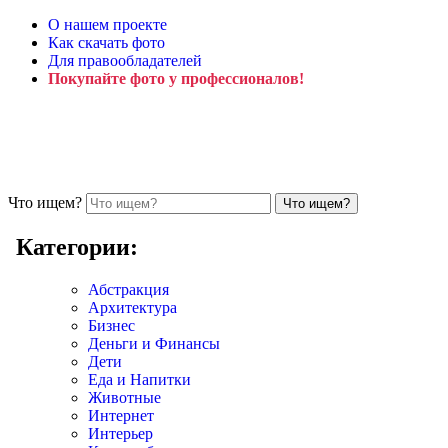
О нашем проекте
Как скачать фото
Для правообладателей
Покупайте фото у профессионалов!
Что ищем?
Категории:
Абстракция
Архитектура
Бизнес
Деньги и Финансы
Дети
Еда и Напитки
Животные
Интернет
Интерьер