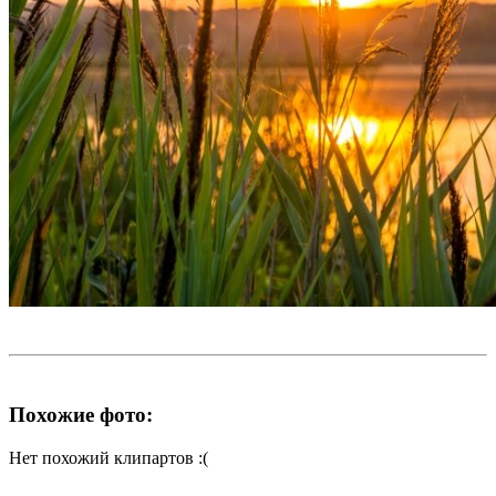
Похожие фото:
Нет похожий клипартов :(