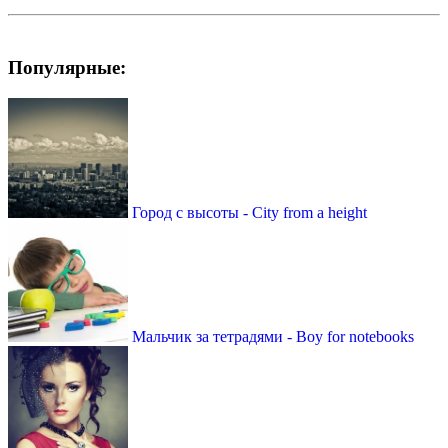
Популярные:
Город с высоты - City from a height
Мальчик за тетрадями - Boy for notebooks