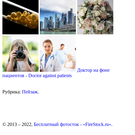
Доктор на фоне
пациентов - Doctor against patients
Рубрика:
Пейзаж
.
© 2013 – 2022,
Бесплатный фотосток - «FireStock.ru».