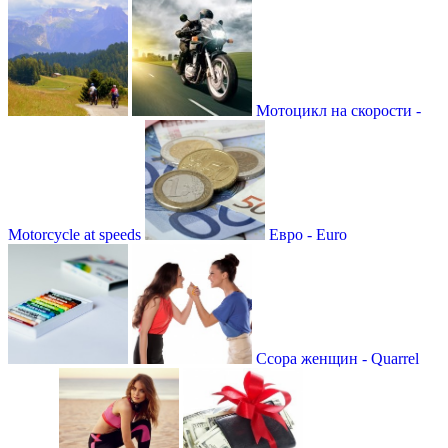
Мотоцикл на скорости -
Motorcycle at speeds
Евро - Euro
Ссора женщин - Quarrel