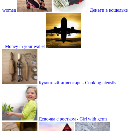
women
Деньги в кошельке
- Money in your wallet
Кухонный инвентарь - Cooking utensils
Девочка с ростком - Girl with germ