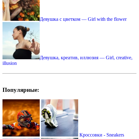
Девушка с цветком — Girl with the flower
Девушка, креатив, иллюзия — Girl, creative,
illusion
Популярные:
Кросcовки - Sneakers