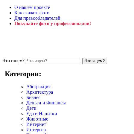
О нашем проекте
Как скачать фото
Для правообладателей
Покупайте фото у профессионалов!
Что ищем?
Категории:
Абстракция
Архитектура
Бизнес
Деньги и Финансы
Дети
Еда и Напитки
Животные
Интернет
Интерьер