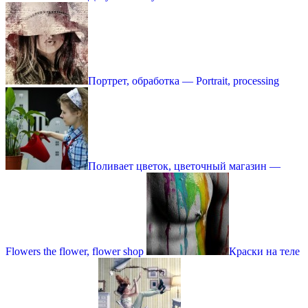
Портрет, обработка — Portrait, processing
Поливает цветок, цветочный магазин —
Flowers the flower, flower shop
Краски на теле