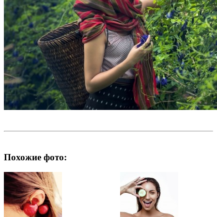
Похожие фото: