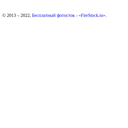
© 2013 – 2022,
Бесплатный фотосток - «FireStock.ru».