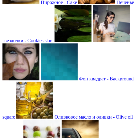
Пирожное - Cake
Печенье
звездочки - Cookies stars
Фон квадрат - Background
square
Оливковое масло и оливки - Olive oil