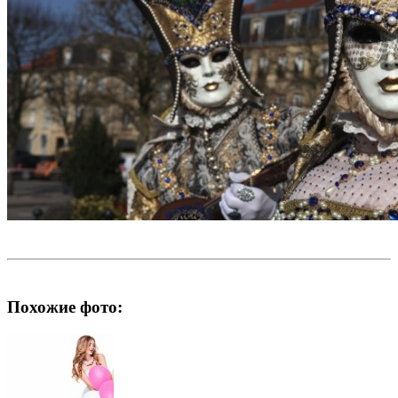
Похожие фото: