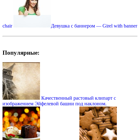
chair
Девушка с баннером — Girel with banner
Популярные:
Качественный растовый клипарт с
изображением Эйфелевой башни под наклоном.