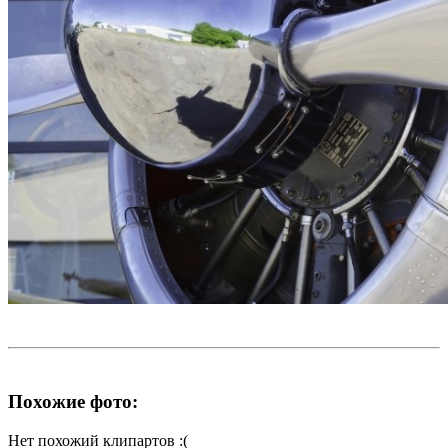
Похожие фото:
Нет похожий клипартов :(