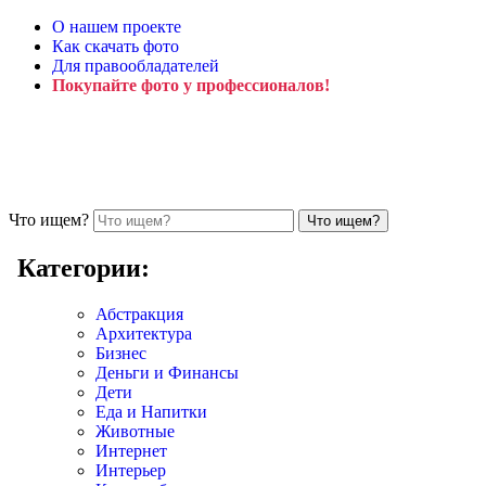
О нашем проекте
Как скачать фото
Для правообладателей
Покупайте фото у профессионалов!
Что ищем?
Категории:
Абстракция
Архитектура
Бизнес
Деньги и Финансы
Дети
Еда и Напитки
Животные
Интернет
Интерьер