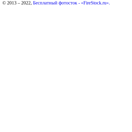
© 2013 – 2022,
Бесплатный фотосток - «FireStock.ru».