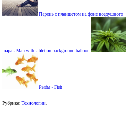
Парень с планшетом на фоне воздушного
шара - Man with tablet on background balloon
Рыбы - Fish
Рубрика:
Технологии
.