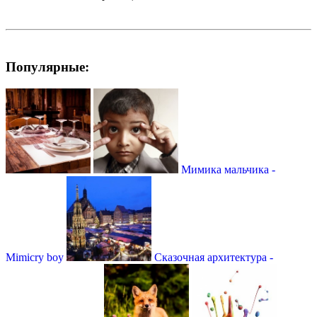
Популярные:
Мимика мальчика -
Mimicry boy
Сказочная архитектура -