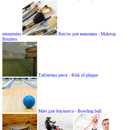
mountains
Кисти для макияжа - Makeup
Brushes
Табличка риск - Risk of plaque
Мяч для боулинга - Bowling ball