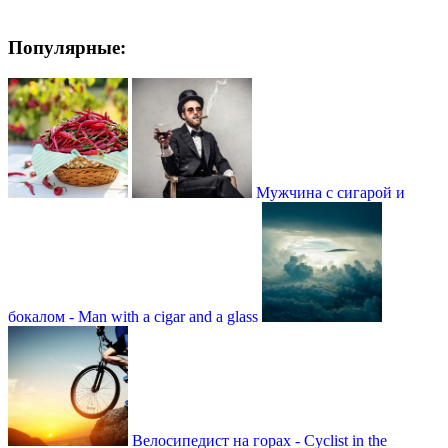
Популярные:
Мужчина с сигарой и
бокалом - Man with a cigar and a glass
Велосипедист на горах - Cyclist in the