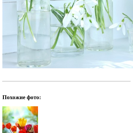
Похожие фото: