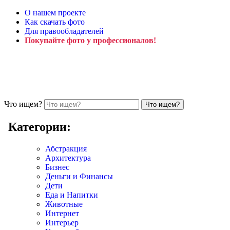
О нашем проекте
Как скачать фото
Для правообладателей
Покупайте фото у профессионалов!
Что ищем?
Категории:
Абстракция
Архитектура
Бизнес
Деньги и Финансы
Дети
Еда и Напитки
Животные
Интернет
Интерьер