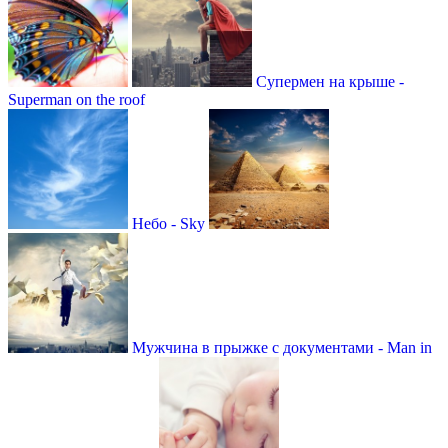
Супермен на крыше -
Superman on the roof
Небо - Sky
Мужчина в прыжке с документами - Man in