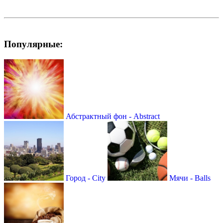
Популярные:
Абстрактный фон - Abstract
Город - City
Мячи - Balls