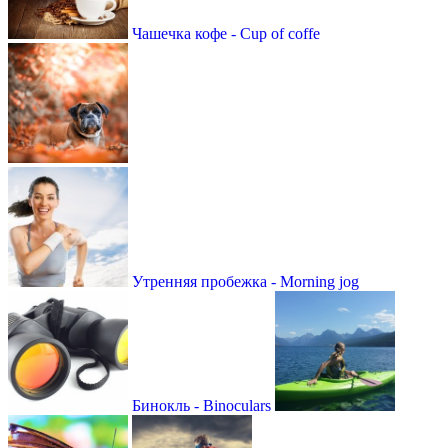
Чашечка кофе - Сup of coffe
Утренняя пробежка - Morning jog
Бинокль - Binoculars