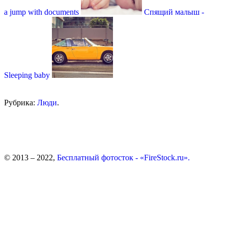
a jump with documents
Спящий малыш -
Sleeping baby
Рубрика:
Люди
.
© 2013 – 2022,
Бесплатный фотосток - «FireStock.ru».