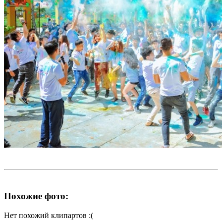
Похожие фото:
Нет похожий клипартов :(