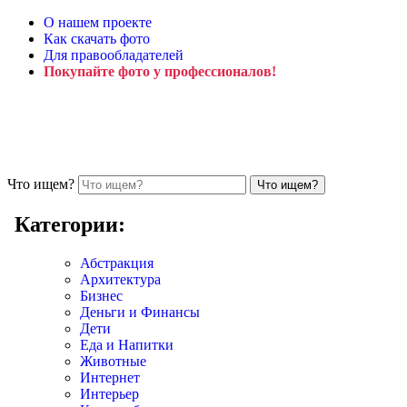
О нашем проекте
Как скачать фото
Для правообладателей
Покупайте фото у профессионалов!
Что ищем?
Категории:
Абстракция
Архитектура
Бизнес
Деньги и Финансы
Дети
Еда и Напитки
Животные
Интернет
Интерьер