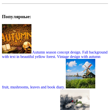
Популярные:
Autumn season concept design. Fall background
with text in beautiful yellow forest. Vintage design with autumn
fruit, mushrooms, leaves and book diary.