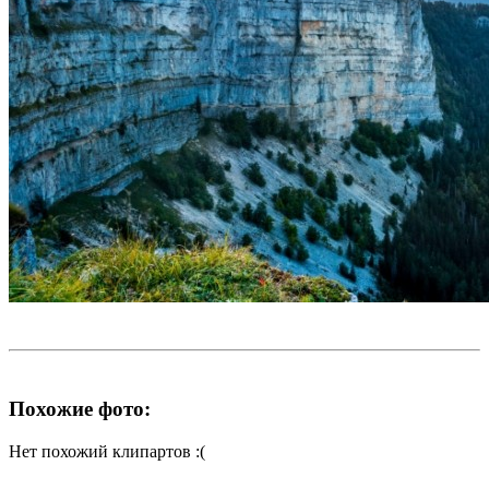
Похожие фото:
Нет похожий клипартов :(