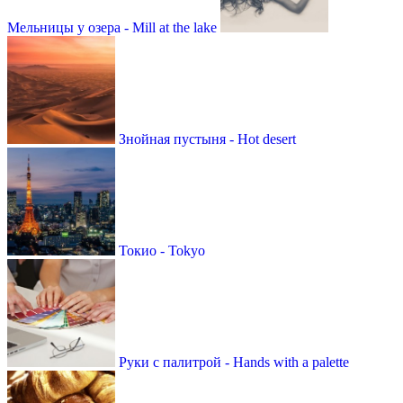
Мельницы у озера - Mill at the lake
Знойная пустыня - Hot desert
Токио - Tokyo
Руки с палитрой - Hands with a palette