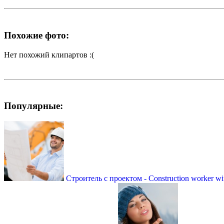
Похожие фото:
Нет похожий клипартов :(
Популярные:
Строитель с проектом - Construction worker wit