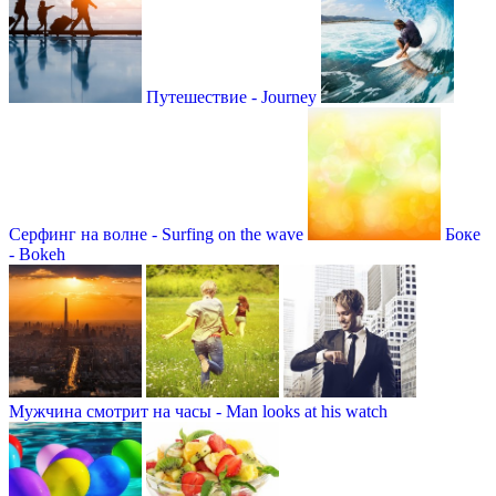
Путешествие - Journey
Серфинг на волне - Surfing on the wave
Боке
- Bokeh
Мужчина смотрит на часы - Man looks at his watch