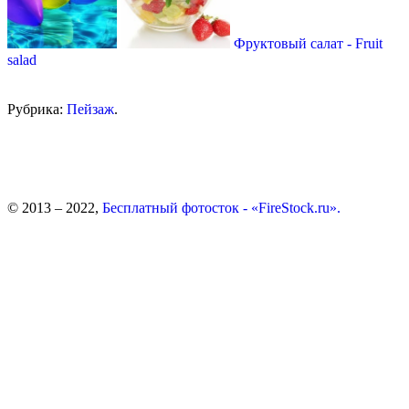
Фруктовый салат - Fruit
salad
Рубрика:
Пейзаж
.
© 2013 – 2022,
Бесплатный фотосток - «FireStock.ru».