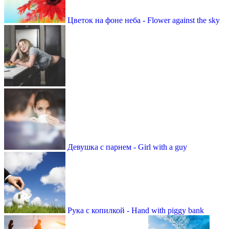
Цветок на фоне неба - Flower against the sky
Девушка с парнем - Girl with a guy
Рука с копилкой - Hand with piggy bank