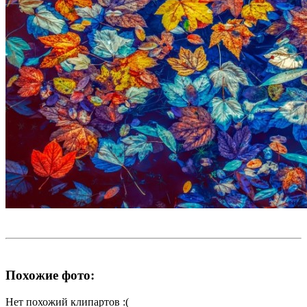
Похожие фото:
Нет похожий клипартов :(