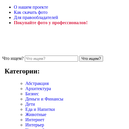
О нашем проекте
Как скачать фото
Для правообладателей
Покупайте фото у профессионалов!
Что ищем?
Категории:
Абстракция
Архитектура
Бизнес
Деньги и Финансы
Дети
Еда и Напитки
Животные
Интернет
Интерьер