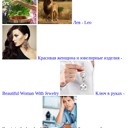
Лев - Leo
Красивая женщина и ювелирные изделия -
Beautiful Woman With Jewelry
Ключ в руках -