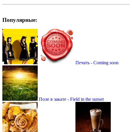
Популярные:
Печать - Сoming soon
Поле в закате - Field in the sunset