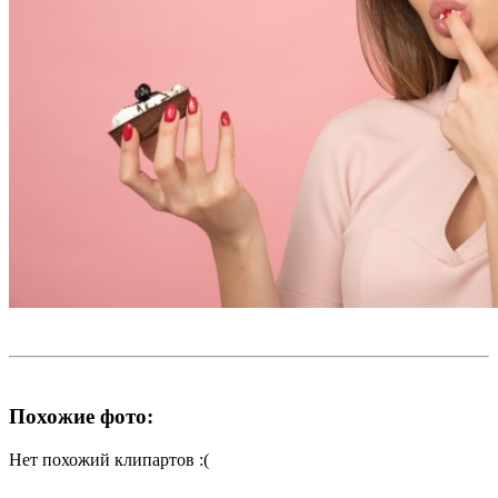
Похожие фото:
Нет похожий клипартов :(