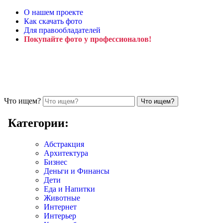
О нашем проекте
Как скачать фото
Для правообладателей
Покупайте фото у профессионалов!
Что ищем?
Категории:
Абстракция
Архитектура
Бизнес
Деньги и Финансы
Дети
Еда и Напитки
Животные
Интернет
Интерьер