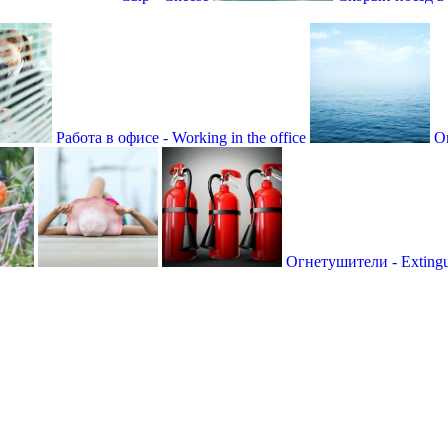
Работа в офисе - Working in the office
О
Огнетушители - Extingu