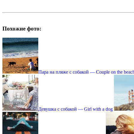
Похожие фото:
Пара на пляже с собакой — Couple on the beach
Девушка с собакой — Girl with a dog