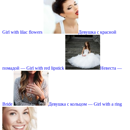
Girl with lilac flowers
Девушка с красной
помадой — Girl with red lipstick
Невеста —
Bride
Девушка с кольцом — Girl with a ring