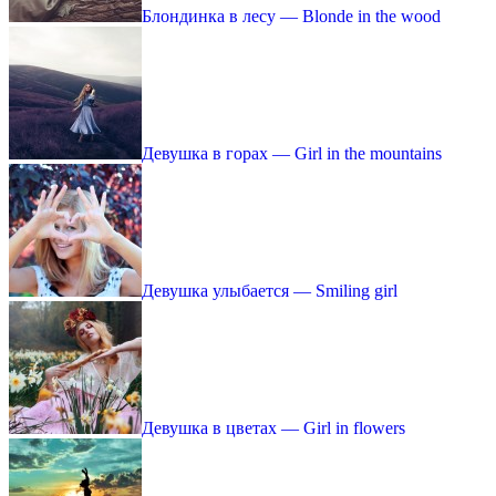
Блондинка в лесу — Blonde in the wood
Девушка в горах — Girl in the mountains
Девушка улыбается — Smiling girl
Девушка в цветах — Girl in flowers