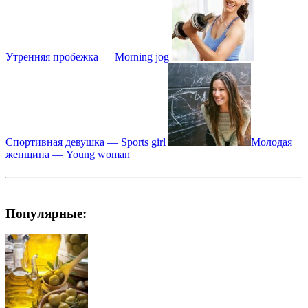
Утренняя пробежка — Morning jog
Спортивная девушка — Sports girl
Молодая
женщина — Young woman
Популярные: