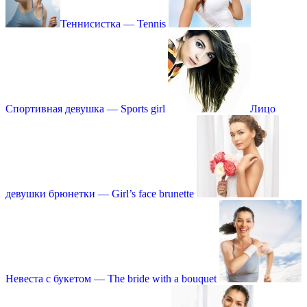
Теннисистка — Tennis
Спортивная девушка — Sports girl
Лицо
девушки брюнетки — Girl’s face brunette
Невеста с букетом — The bride with a bouquet