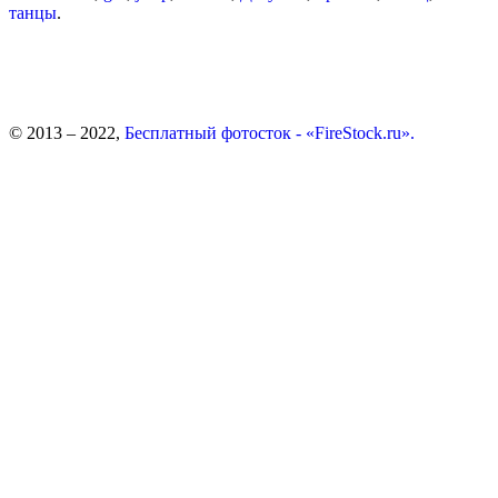
танцы
.
© 2013 – 2022,
Бесплатный фотосток - «FireStock.ru».