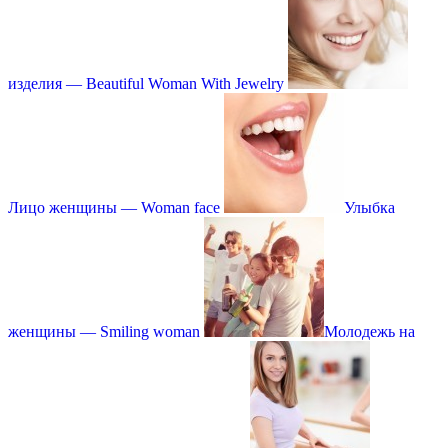
изделия — Beautiful Woman With Jewelry
Лицо женщины — Woman face
Улыбка
женщины — Smiling woman
Молодежь на