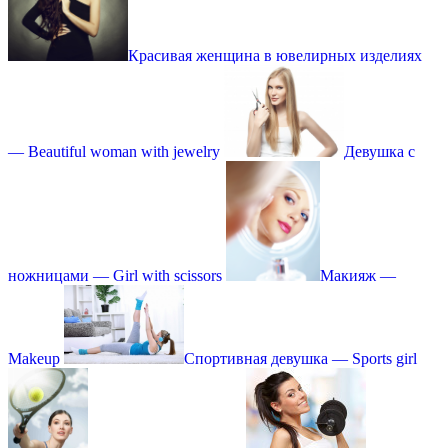
Красивая женщина в ювелирных изделиях
— Beautiful woman with jewelry
Девушка с
ножницами — Girl with scissors
Макияж —
Makeup
Спортивная девушка — Sports girl