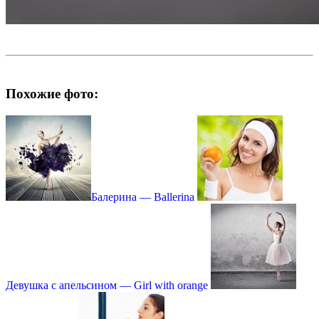
Похожие фото:
Балерина — Ballerina
Девушка с апельсином — Girl with orange