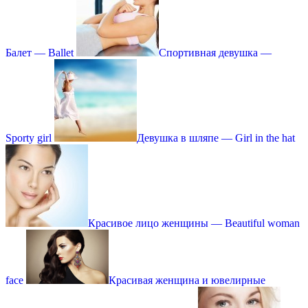
Балет — Ballet
Спортивная девушка —
Sporty girl
Девушка в шляпе — Girl in the hat
Красивое лицо женщины — Beautiful woman
face
Красивая женщина и ювелирные