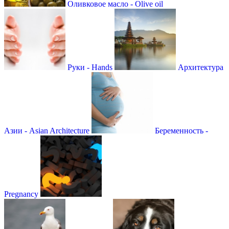
Оливковое масло - Olive oil
Руки - Hands
Архитектура
Азии - Asian Architecture
Беременность -
Pregnancy