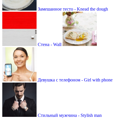
Замешанное тесто - Knead the dough
Стена - Wall
Девушка с телефоном - Girl with phone
Стильный мужчина - Stylish man