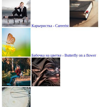
Карьеристка - Careerist
Бабочка на цветке - Butterfly on a flower