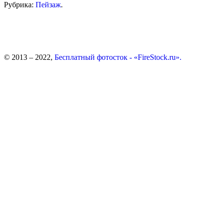
Рубрика:
Пейзаж
.
© 2013 – 2022,
Бесплатный фотосток - «FireStock.ru».