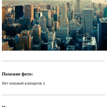
Похожие фото:
Нет похожий клипартов :(