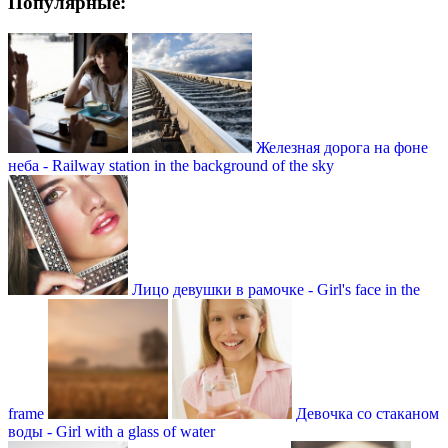
Популярные:
Железная дорога на фоне
неба - Railway station in the background of the sky
Лицо девушки в рамочке - Girl's face in the
frame
Девочка со стаканом
воды - Girl with a glass of water