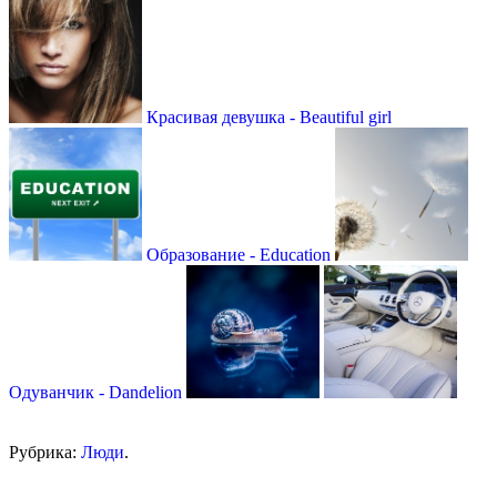
Красивая девушка - Beautiful girl
Образование - Education
Одуванчик - Dandelion
Рубрика:
Люди
.