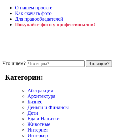
О нашем проекте
Как скачать фото
Для правообладателей
Покупайте фото у профессионалов!
Что ищем?
Категории:
Абстракция
Архитектура
Бизнес
Деньги и Финансы
Дети
Еда и Напитки
Животные
Интернет
Интерьер