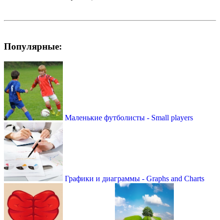
Популярные:
Маленькие футболисты - Small players
Графики и диаграммы - Graphs and Charts