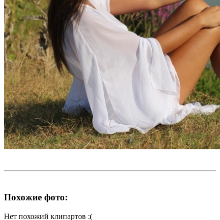
Похожие фото:
Нет похожий клипартов :(