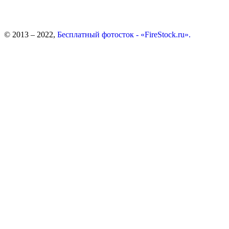
© 2013 – 2022,
Бесплатный фотосток - «FireStock.ru».