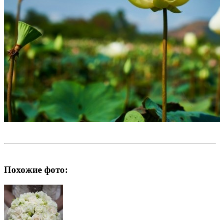
Похожие фото: