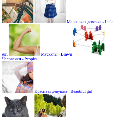
Маленькая девочка - Little
girl
Мускулы - Brawn
Человечки - Peoples
Красивая девушка - Beautiful girl