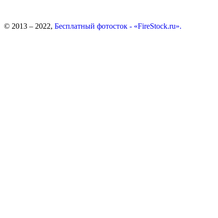
© 2013 – 2022,
Бесплатный фотосток - «FireStock.ru».