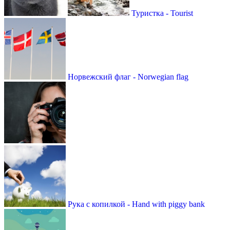
Туристка - Tourist
Норвежский флаг - Norwegian flag
Рука с копилкой - Hand with piggy bank