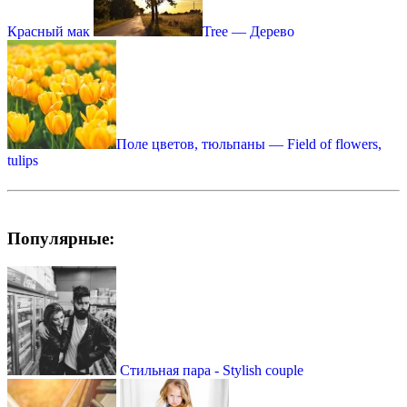
Красный мак
Tree — Дерево
Поле цветов, тюльпаны — Field of flowers,
tulips
Популярные:
Стильная пара - Stylish couple