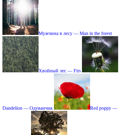
Мужчина в лесу — Man in the forest
Хвойный лес — Firs
Dandelion — Одуванчик
Red poppy —