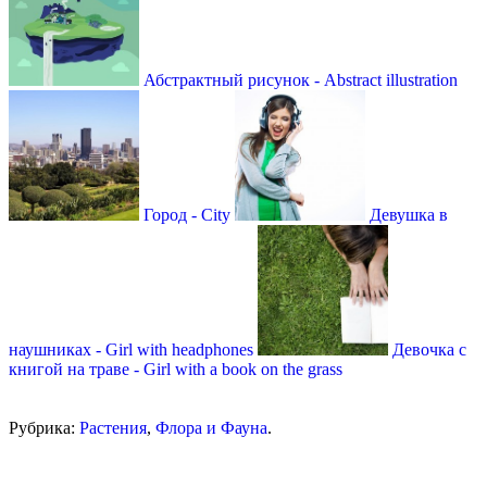
Абстрактный рисунок - Abstract illustration
Город - City
Девушка в
наушниках - Girl with headphones
Девочка с
книгой на траве - Girl with a book on the grass
Рубрика:
Растения
,
Флора и Фауна
.