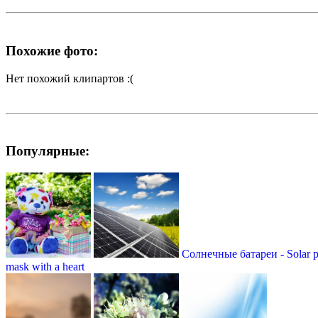
Похожие фото:
Нет похожий клипартов :(
Популярные:
Солнечные батареи - Solar p
mask with a heart