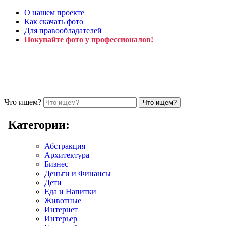
О нашем проекте
Как скачать фото
Для правообладателей
Покупайте фото у профессионалов!
Что ищем?
Категории:
Абстракция
Архитектура
Бизнес
Деньги и Финансы
Дети
Еда и Напитки
Животные
Интернет
Интерьер