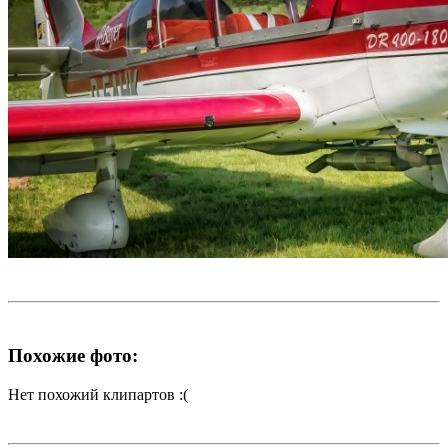
Похожие фото:
Нет похожий клипартов :(