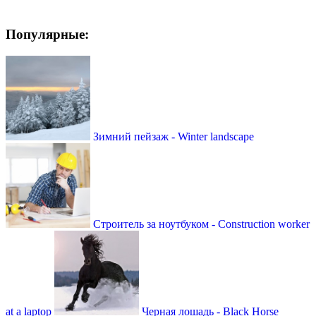
Популярные:
Зимний пейзаж - Winter landscape
Строитель за ноутбуком - Construction worker
at a laptop
Черная лошадь - Black Horse