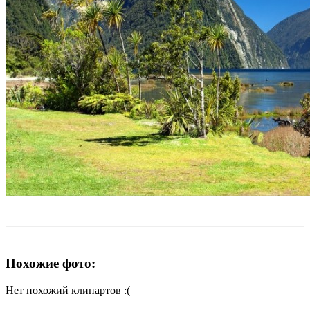
Похожие фото:
Нет похожий клипартов :(