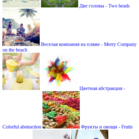
Две головы - Two heads
Веселая компания на пляже - Merry Company
on the beach
Цветная абстракция -
Colorful abstraction
Фрукты и овощи - Fruits