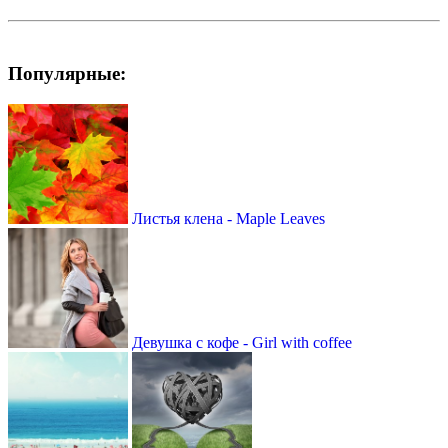
Популярные:
Листья клена - Maple Leaves
Девушка с кофе - Girl with coffee