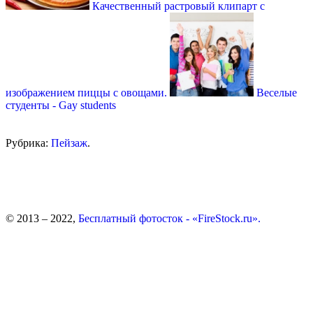
Качественный растровый клипарт с
изображением пиццы с овощами.
Веселые
студенты - Gay students
Рубрика:
Пейзаж
.
© 2013 – 2022,
Бесплатный фотосток - «FireStock.ru».