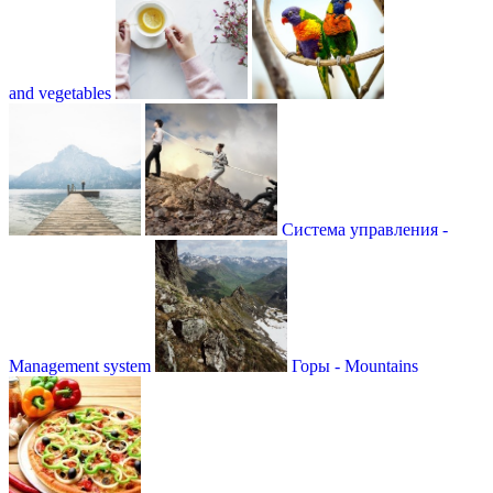
and vegetables
Система управления -
Мanagement system
Горы - Mountains