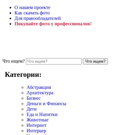
О нашем проекте
Как скачать фото
Для правообладателей
Покупайте фото у профессионалов!
Что ищем?
Категории:
Абстракция
Архитектура
Бизнес
Деньги и Финансы
Дети
Еда и Напитки
Животные
Интернет
Интерьер