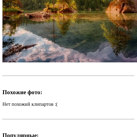
Похожие фото:
Нет похожий клипартов :(
Популярные: