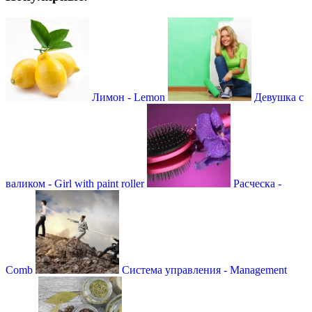
Лимон - Lemon
Девушка с
валиком - Girl with paint roller
Расческа -
Comb
Система управления - Мanagement