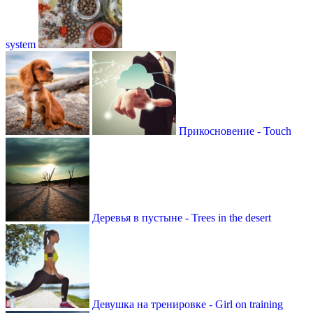
system
Прикосновение - Touch
Деревья в пустыне - Trees in the desert
Девушка на тренировке - Girl on training