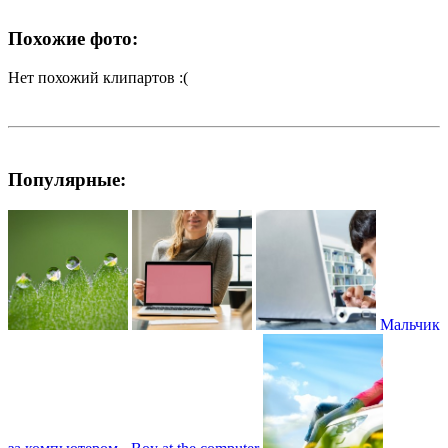
Похожие фото:
Нет похожий клипартов :(
Популярные:
Мальчик