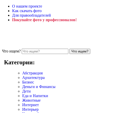
О нашем проекте
Как скачать фото
Для правообладателей
Покупайте фото у профессионалов!
Что ищем?
Категории:
Абстракция
Архитектура
Бизнес
Деньги и Финансы
Дети
Еда и Напитки
Животные
Интернет
Интерьер