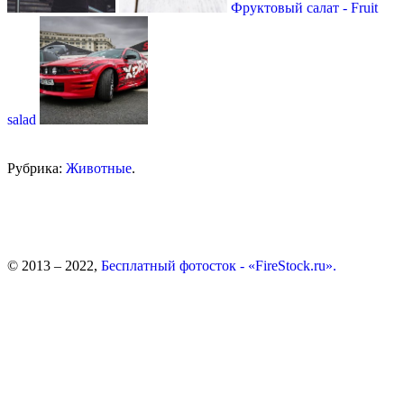
Фруктовый салат - Fruit
salad
Рубрика:
Животные
.
© 2013 – 2022,
Бесплатный фотосток - «FireStock.ru».