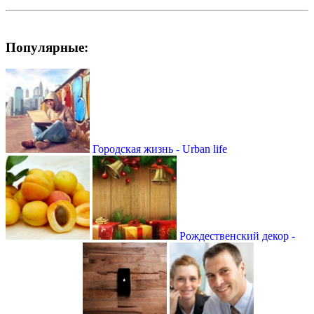
Популярные:
Городская жизнь - Urban life
Рождественский декор -