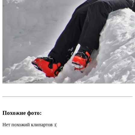
Похожие фото:
Нет похожий клипартов :(