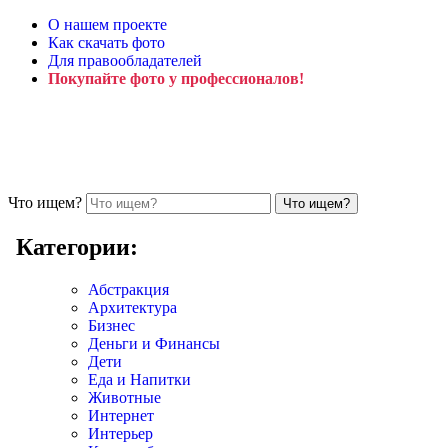
О нашем проекте
Как скачать фото
Для правообладателей
Покупайте фото у профессионалов!
Что ищем?
Категории:
Абстракция
Архитектура
Бизнес
Деньги и Финансы
Дети
Еда и Напитки
Животные
Интернет
Интерьер