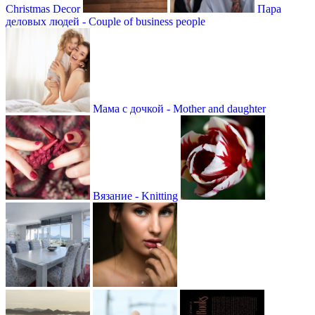
Christmas Decor
Пара
деловых людей - Couple of business people
Мама с дочкой - Mother and daughter
Вязание - Knitting