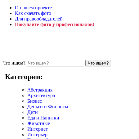
О нашем проекте
Как скачать фото
Для правообладателей
Покупайте фото у профессионалов!
Что ищем?
Категории:
Абстракция
Архитектура
Бизнес
Деньги и Финансы
Дети
Еда и Напитки
Животные
Интернет
Интерьер