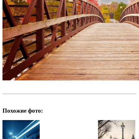
Похожие фото: