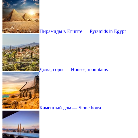
Пирамиды в Египте — Pyramids in Egypt
Дома, горы — Houses, mountains
Каменный дом — Stone house