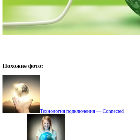
Похожие фото:
Технология подключения — Connected