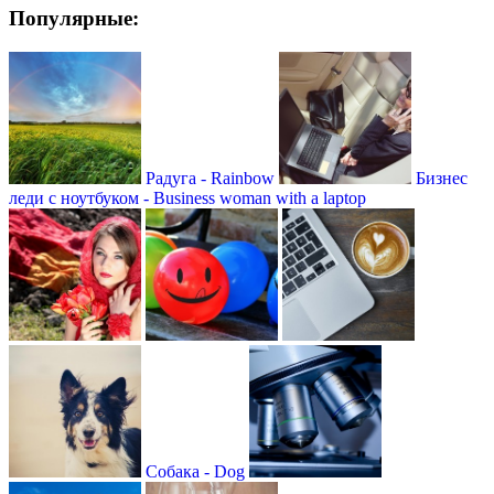
Популярные:
Радуга - Rainbow
Бизнес
леди с ноутбуком - Business woman with a laptop
Собака - Dog