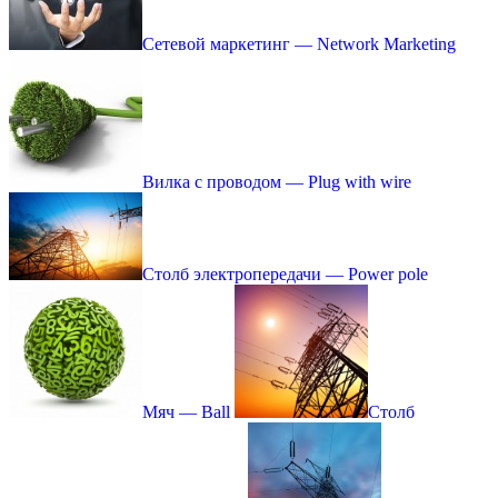
Сетевой маркетинг — Network Marketing
Вилка с проводом — Plug with wire
Столб электропередачи — Power pole
Мяч — Ball
Столб