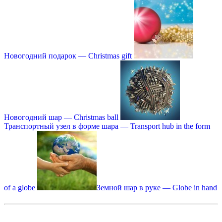
Новогодний подарок — Christmas gift
Новогодний шар — Christmas ball
Транспортный узел в форме шара — Transport hub in the form
of a globe
Земной шар в руке — Globe in hand