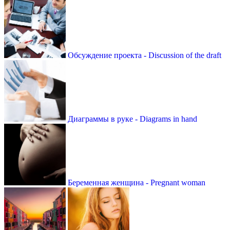
Обсуждение проекта - Discussion of the draft
Диаграммы в руке - Diagrams in hand
Беременная женщина - Pregnant woman