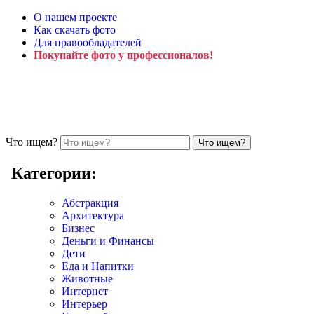
О нашем проекте
Как скачать фото
Для правообладателей
Покупайте фото у профессионалов!
Что ищем?
Категории:
Абстракция
Архитектура
Бизнес
Деньги и Финансы
Дети
Еда и Напитки
Животные
Интернет
Интерьер