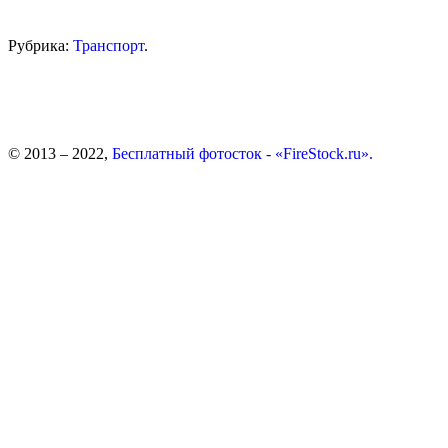
Рубрика:
Транспорт
.
© 2013 – 2022,
Бесплатный фотосток - «FireStock.ru».