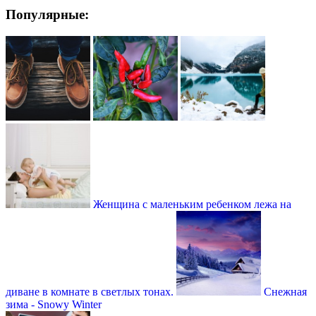
Популярные:
Женщина с маленьким ребенком лежа на
диване в комнате в светлых тонах.
Снежная
зима - Snowy Winter