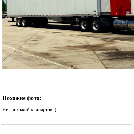
Похожие фото:
Нет похожий клипартов :(