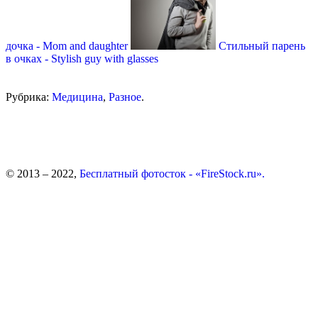
дочка - Mom and daughter
Стильный парень
в очках - Stylish guy with glasses
Рубрика:
Медицина
,
Разное
.
© 2013 – 2022,
Бесплатный фотосток - «FireStock.ru».