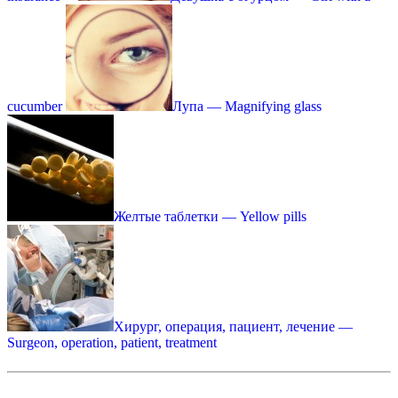
cucumber
Лупа — Magnifying glass
Желтые таблетки — Yellow pills
Хирург, операция, пациент, лечение —
Surgeon, operation, patient, treatment