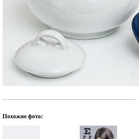
Похожие фото: