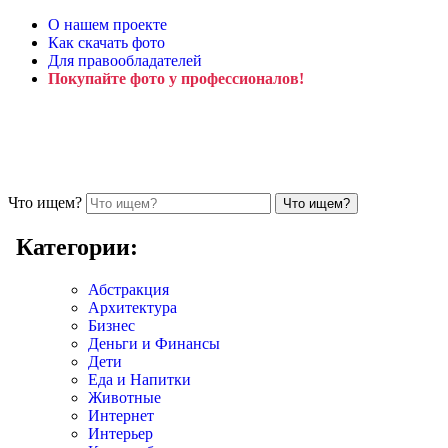
О нашем проекте
Как скачать фото
Для правообладателей
Покупайте фото у профессионалов!
Что ищем?
Категории:
Абстракция
Архитектура
Бизнес
Деньги и Финансы
Дети
Еда и Напитки
Животные
Интернет
Интерьер