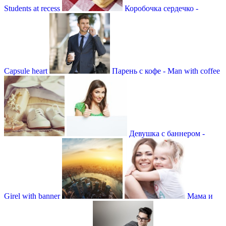
Students at recess
Коробочка сердечко -
Capsule heart
Парень с кофе - Man with coffee
Девушка с баннером -
Girel with banner
Мама и