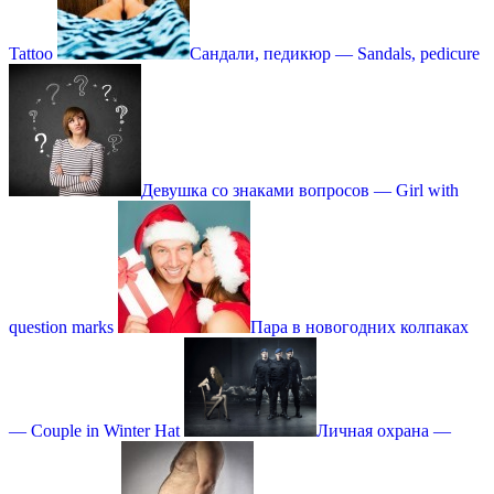
Tattoo
Сандали, педикюр — Sandals, pedicure
Девушка со знаками вопросов — Girl with
question marks
Пара в новогодних колпаках
— Couple in Winter Hat
Личная охрана —