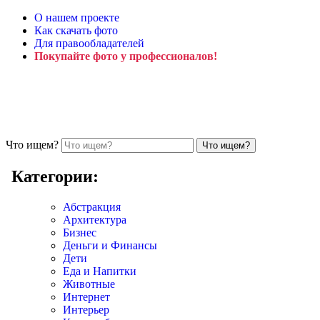
О нашем проекте
Как скачать фото
Для правообладателей
Покупайте фото у профессионалов!
Что ищем?
Категории:
Абстракция
Архитектура
Бизнес
Деньги и Финансы
Дети
Еда и Напитки
Животные
Интернет
Интерьер