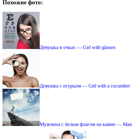
Похожие фото:
Девушка в очках — Girl with glasses
Девушка с огурцом — Girl with a cucumber
Мужчина с белым флагом на камне — Man