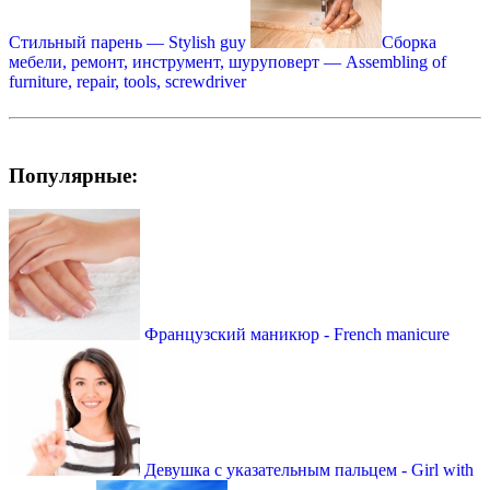
Стильный парень — Stylish guy
Сборка
мебели, ремонт, инструмент, шуруповерт — Assembling of
furniture, repair, tools, screwdriver
Популярные:
Французский маникюр - French manicure
Девушка с указательным пальцем - Girl with