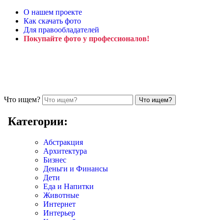
О нашем проекте
Как скачать фото
Для правообладателей
Покупайте фото у профессионалов!
Что ищем?
Категории:
Абстракция
Архитектура
Бизнес
Деньги и Финансы
Дети
Еда и Напитки
Животные
Интернет
Интерьер