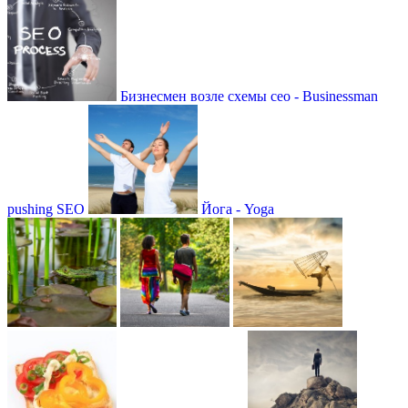
Бизнесмен возле схемы сео - Businessman
pushing SEO
Йога - Yoga