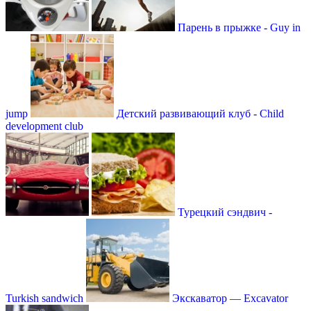
Парень в прыжке - Guy in
jump
Детский развивающий клуб - Child
development club
Турецкий сэндвич -
Turkish sandwich
Экскаватор — Excavator