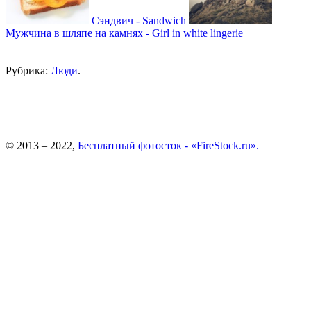
Сэндвич - Sandwich
Мужчина в шляпе на камнях - Girl in white lingerie
Рубрика:
Люди
.
© 2013 – 2022,
Бесплатный фотосток - «FireStock.ru».