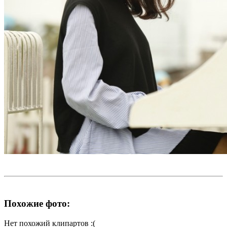
Похожие фото:
Нет похожий клипартов :(