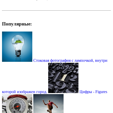
Популярные:
Стоковая фотография с лампочкой, внутри
которой изображен город.
Цифры - Figures