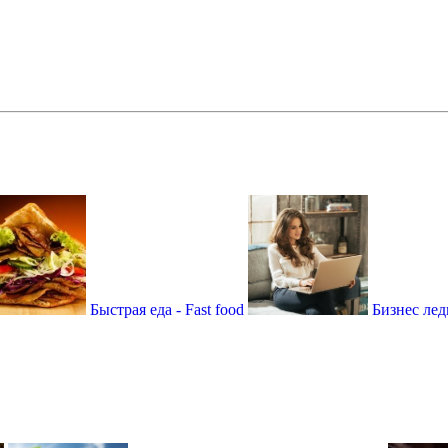
Быстрая еда - Fast food
Бизнес леди