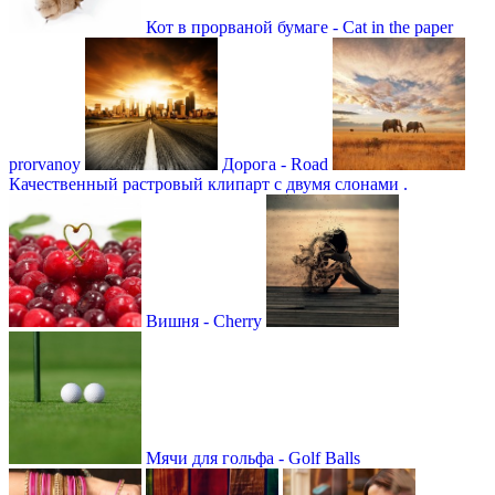
Кот в прорваной бумаге - Cat in the paper
prorvanoy
Дорога - Road
Качественный растровый клипарт с двумя слонами .
Вишня - Cherry
Мячи для гольфа - Golf Balls