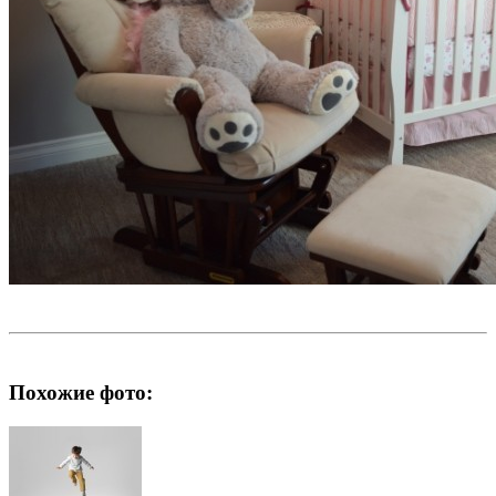
Похожие фото: