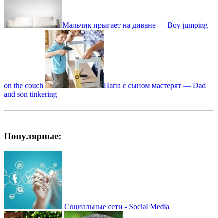
Мальчик прыгает на диване — Boy jumping
on the couch
Папа с сыном мастерят — Dad
and son tinkering
Популярные:
Социальные сети - Social Media