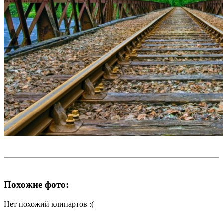
Похожие фото:
Нет похожий клипартов :(