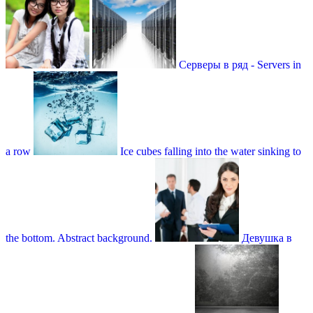
Серверы в ряд - Servers in
a row
Ice cubes falling into the water sinking to
the bottom. Abstract background.
Девушка в