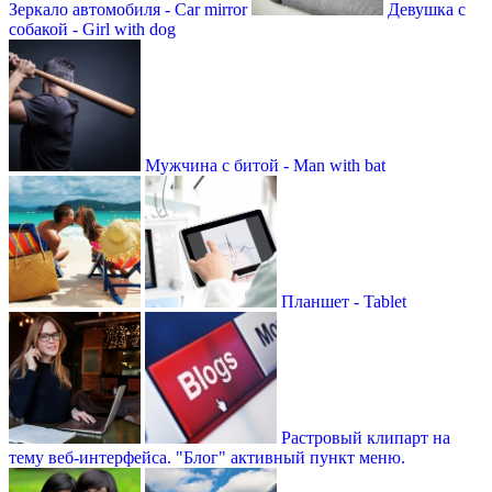
Зеркало автомобиля - Car mirror
Девушка с
собакой - Girl with dog
Мужчина с битой - Man with bat
Планшет - Tablet
Растровый клипарт на
тему веб-интерфейса. "Блог" активный пункт меню.