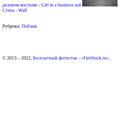
деловом костюме - Girl in a business suit
Стена - Wall
Рубрика:
Пейзаж
.
© 2013 – 2022,
Бесплатный фотосток - «FireStock.ru».