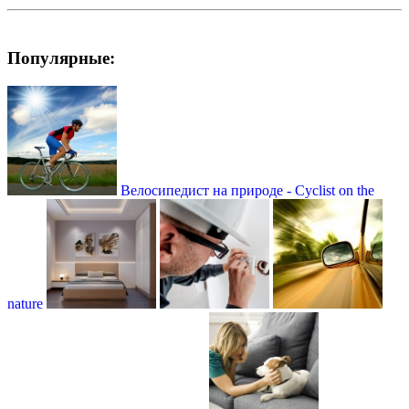
Популярные:
Велосипедист на природе - Cyclist on the
nature