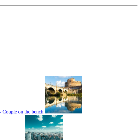
- Couple on the bench