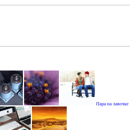
Пара на лавочке 