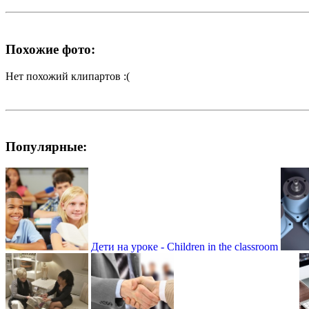
Похожие фото:
Нет похожий клипартов :(
Популярные:
Дети на уроке - Children in the classroom