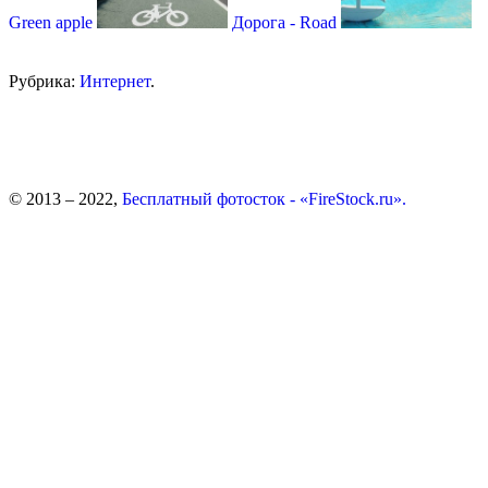
Green apple
Дорога - Road
Рубрика:
Интернет
.
© 2013 – 2022,
Бесплатный фотосток - «FireStock.ru».