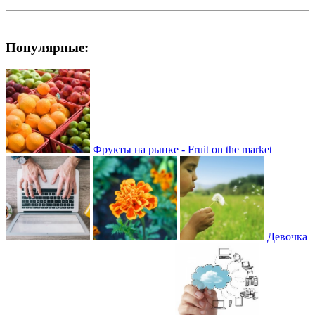
Популярные:
Фрукты на рынке - Fruit on the market
Девочка