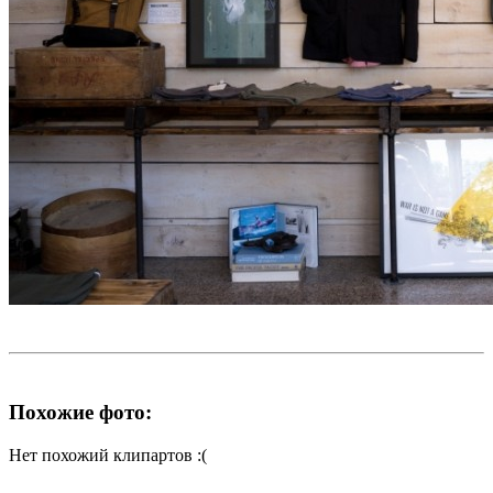
Похожие фото:
Нет похожий клипартов :(