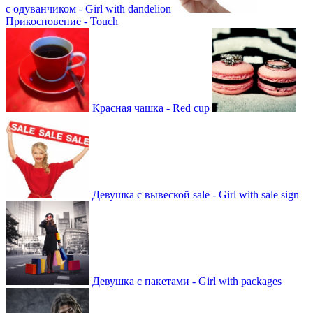
с одуванчиком - Girl with dandelion
Прикосновение - Touch
Красная чашка - Red cup
Девушка с вывеской sale - Girl with sale sign
Девушка с пакетами - Girl with packages