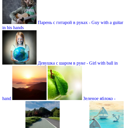
Парень с гитарой в руках - Guy with a guitar
in his hands
Девушка с шаром в руке - Girl with ball in
hand
Зеленое яблоко -