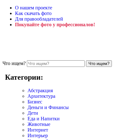
О нашем проекте
Как скачать фото
Для правообладателей
Покупайте фото у профессионалов!
Что ищем?
Категории:
Абстракция
Архитектура
Бизнес
Деньги и Финансы
Дети
Еда и Напитки
Животные
Интернет
Интерьер