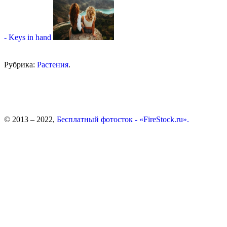
- Keys in hand
Рубрика:
Растения
.
© 2013 – 2022,
Бесплатный фотосток - «FireStock.ru».