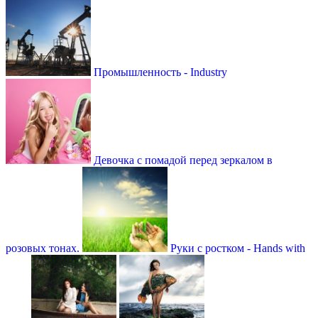
Промышленность - Industry
Девочка с помадой перед зеркалом в
розовых тонах.
Руки с ростком - Hands with