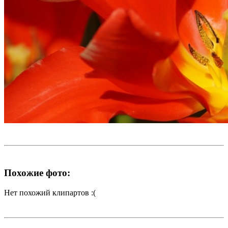
Похожие фото:
Нет похожий клипартов :(