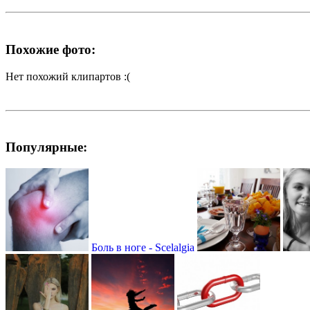
Похожие фото:
Нет похожий клипартов :(
Популярные:
Боль в ноге - Scelalgia