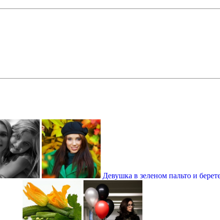
Девушка в зеленом пальто и берете о