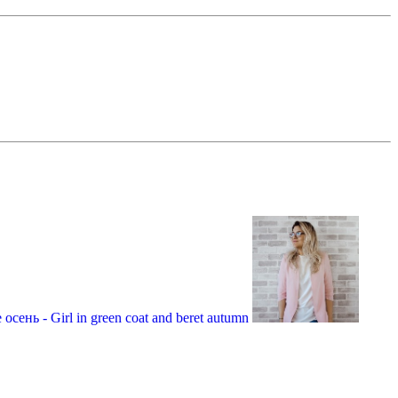
сень - Girl in green coat and beret autumn