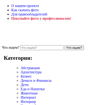
О нашем проекте
Как скачать фото
Для правообладателей
Покупайте фото у профессионалов!
Что ищем?
Категории:
Абстракция
Архитектура
Бизнес
Деньги и Финансы
Дети
Еда и Напитки
Животные
Интернет
Интерьер